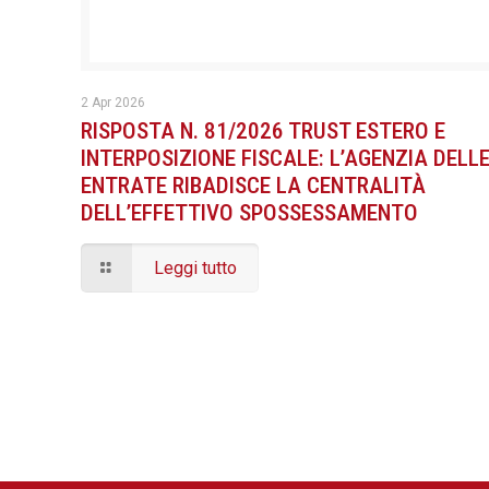
2 Apr 2026
RISPOSTA N. 81/2026 TRUST ESTERO E
INTERPOSIZIONE FISCALE: L’AGENZIA DELL
ENTRATE RIBADISCE LA CENTRALITÀ
DELL’EFFETTIVO SPOSSESSAMENTO
Leggi tutto