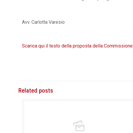
Avv. Carlotta Varesio
Scarica qui il testo della proposta della Commission
Related posts