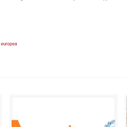
e europea