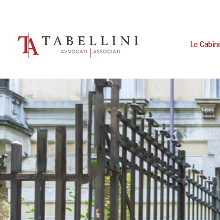
Le Cabin