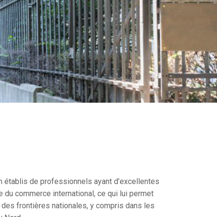
 établis de professionnels ayant d’excellentes
du commerce international, ce qui lui permet
 des frontières nationales, y compris dans les