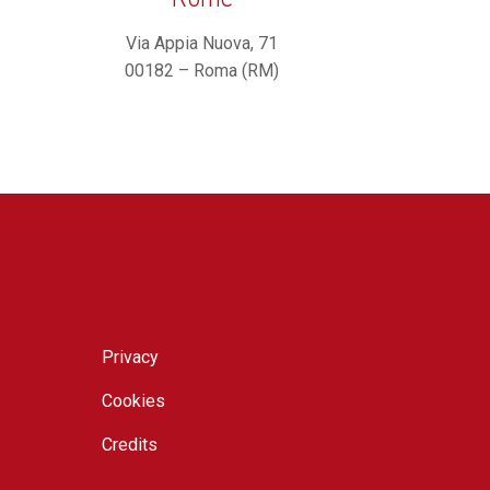
Via Appia Nuova, 71
00182 – Roma (RM)
Privacy
Cookies
Credits