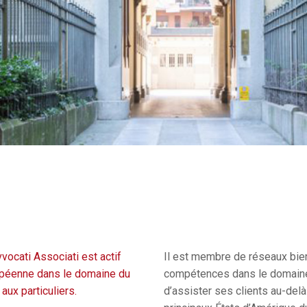
vocati Associati est actif
Il est membre de réseaux bien
ropéenne dans le domaine du
compétences dans le domaine 
aux particuliers.
d’assister ses clients au-delà