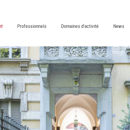
et
Professionnels
Domaines d’activité
News