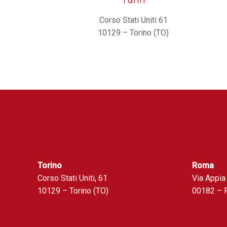
Corso Stati Uniti 61
10129 – Torino (TO)
Torino
Roma
Corso Stati Uniti, 61
Via Appia
10129 – Torino (TO)
00182 – 