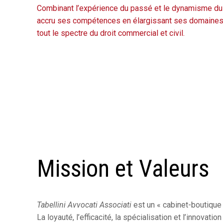
Combinant l’expérience du passé et le dynamisme du fut
accru ses compétences en élargissant ses domaines d
tout le spectre du droit commercial et civil.
Mission et Valeurs
Tabellini Avvocati Associati
est un « cabinet-boutique 
La loyauté, l’efficacité, la spécialisation et l’innovat