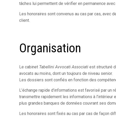
tâches lui permettent de vérifier en permanence avec l
Les honoraires sont convenus au cas par cas, avec d
client.
Organisation
Le cabinet
Tabellini Avvocati Associati
est structuré d
avocats au moins, dont un toujours de niveau senior.
Les dossiers sont confiés en fonction des compéten
L’échange rapide d’informations est favorisé par un 
transmettre rapidement les informations à l’intérieur 
plus grandes banques de données couvrant ses dom
Les honoraires sont fixés au cas par cas de façon dif