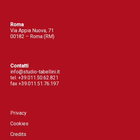
Roma
Via Appia Nuova, 71
00182 – Roma (RM)
Contatti
info@studio-tabellini.it
tel. +39.011.50.62.821
fax +39.011.51.76.197
Privacy
Cookies
Credits