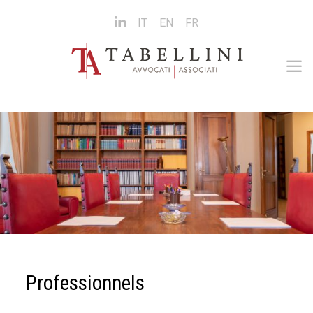
Social
IT
EN
FR
Professionnels