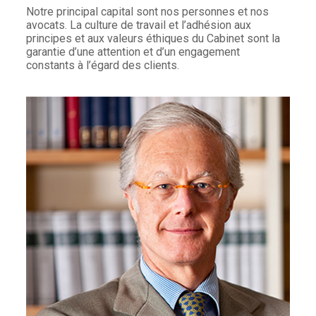
Notre principal capital sont nos personnes et nos
avocats. La culture de travail et l’adhésion aux
principes et aux valeurs éthiques du Cabinet sont la
garantie d’une attention et d’un engagement
constants à l’égard des clients.