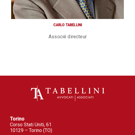
CARLO TABELLINI
Associé directeur
Torino
Corso Stati Uniti, 61
10129 – Torino (TO)